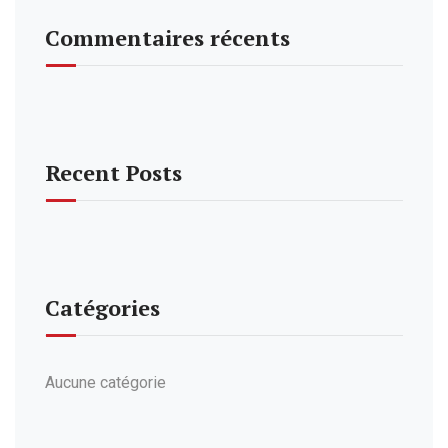
Commentaires récents
Recent Posts
Catégories
Aucune catégorie