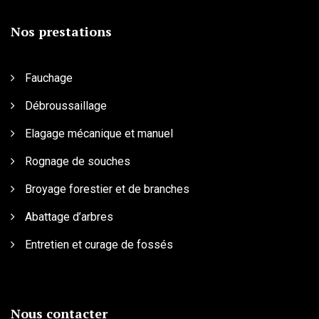
Nos prestations
Fauchage
Débroussaillage
Elagage mécanique et manuel
Rognage de souches
Broyage forestier et de branches
Abattage d’arbres
Entretien et curage de fossés
Nous contacter