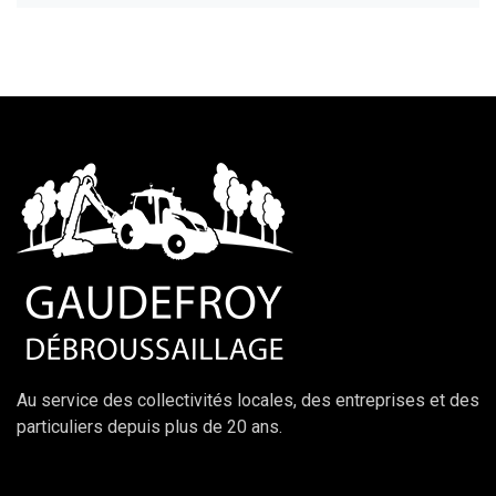
Au service des collectivités locales, des entreprises et des
particuliers depuis plus de 20 ans.