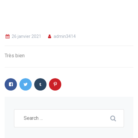
26 janvier 2021
admin3414
Très bien