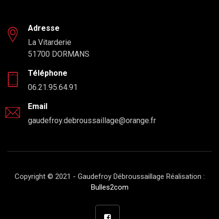
Adresse
La Vitarderie
51700 DORMANS
Téléphone
06.21.95.64.91
Email
gaudefroy.debroussaillage@orange.fr
Copyright © 2021 - Gaudefroy Débroussaillage Réalisation :
Bulles2com