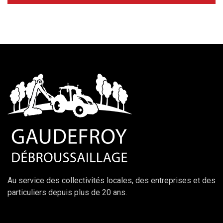
Au service des collectivités locales, des entreprises et des
particuliers depuis plus de 20 ans.