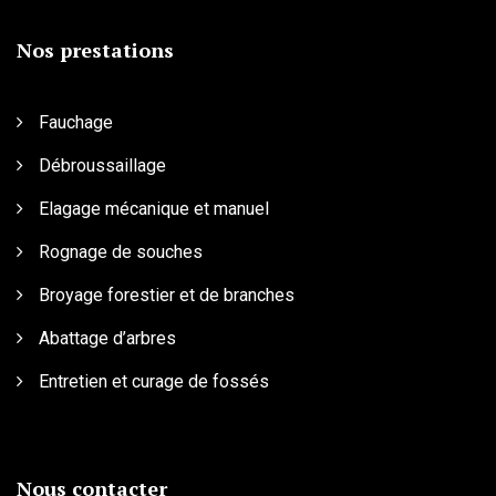
Nos prestations
Fauchage
Débroussaillage
Elagage mécanique et manuel
Rognage de souches
Broyage forestier et de branches
Abattage d’arbres
Entretien et curage de fossés
Nous contacter