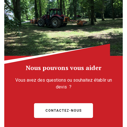
Nous pouvons vous aider
Vous avez des questions ou souhaitez établir un
devis ?
CONTACTEZ-NOUS