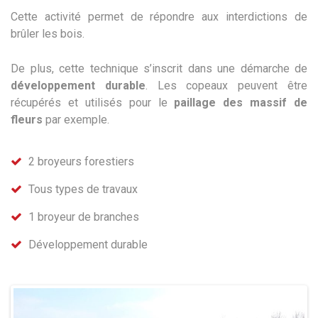
Cette activité permet de répondre aux interdictions de
brûler les bois.
De plus, cette technique s’inscrit dans une démarche de
développement durable
. Les copeaux peuvent être
récupérés et utilisés pour le
paillage des massif de
fleurs
par exemple.
2 broyeurs forestiers
Tous types de travaux
1 broyeur de branches
Développement durable