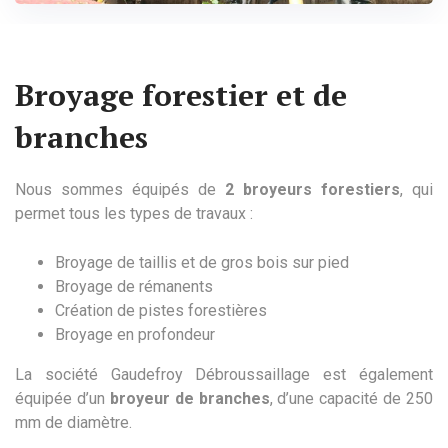
Broyage forestier et de
branches
Nous sommes équipés de
2 broyeurs forestiers
, qui
permet tous les types de travaux :
Broyage de taillis et de gros bois sur pied
Broyage de rémanents
Création de pistes forestières
Broyage en profondeur
La société Gaudefroy Débroussaillage est également
équipée d’un
broyeur de branches
, d’une capacité de 250
mm de diamètre.