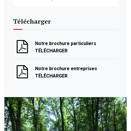
Télécharger
Notre brochure particuliers
TÉLÉCHARGER
Notre brochure entreprises
TÉLÉCHARGER