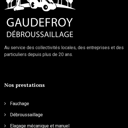
Au service des collectivités locales, des entreprises et des
particuliers depuis plus de 20 ans.
Nos prestations
Fauchage
Débroussaillage
Elagage mécanique et manuel