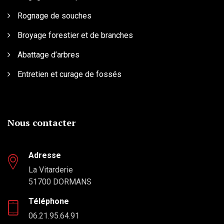
Rognage de souches
Broyage forestier et de branches
Abattage d’arbres
Entretien et curage de fossés
Nous contacter
Adresse
La Vitarderie
51700 DORMANS
Téléphone
06.21.95.64.91