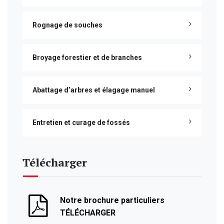
Rognage de souches
Broyage forestier et de branches
Abattage d’arbres et élagage manuel
Entretien et curage de fossés
Télécharger
Notre brochure particuliers
TÉLÉCHARGER