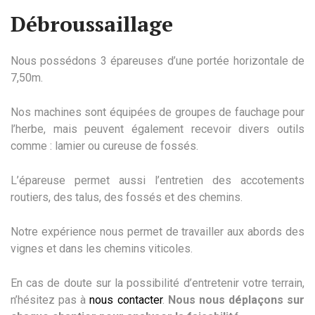
Débroussaillage
Nous possédons 3 épareuses d’une portée horizontale de
7,50m.
Nos machines sont équipées de groupes de fauchage pour
l’herbe, mais peuvent également recevoir divers outils
comme : lamier ou cureuse de fossés.
L’épareuse permet aussi l’entretien des accotements
routiers, des talus, des fossés et des chemins.
Notre expérience nous permet de travailler aux abords des
vignes et dans les chemins viticoles.
En cas de doute sur la possibilité d’entretenir votre terrain,
n’hésitez pas à
nous contacter
.
Nous nous déplaçons sur