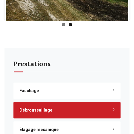
Prestations
Fauchage
Débroussaillage
Élagage mécanique