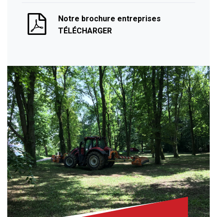
Notre brochure entreprises
TÉLÉCHARGER