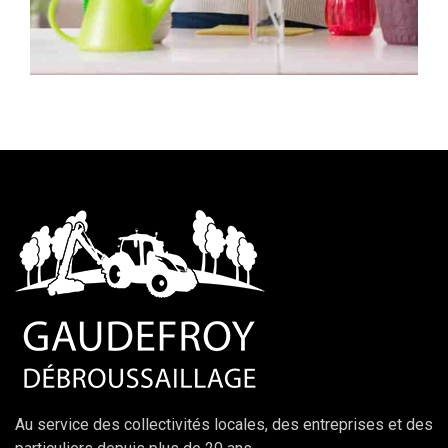
Au service des collectivités locales, des entreprises et des