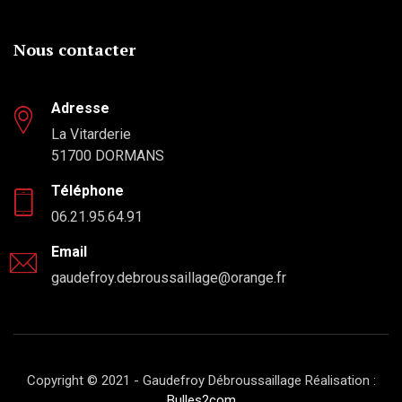
Nous contacter
Adresse
La Vitarderie
51700 DORMANS
Téléphone
06.21.95.64.91
Email
gaudefroy.debroussaillage@orange.fr
Copyright © 2021 - Gaudefroy Débroussaillage Réalisation :
Bulles2com